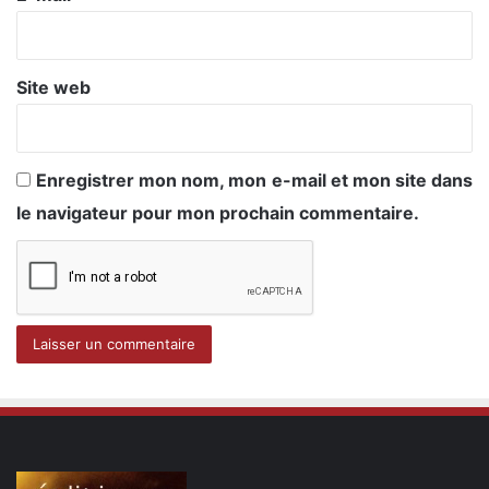
*
Site web
Enregistrer mon nom, mon e-mail et mon site dans
le navigateur pour mon prochain commentaire.