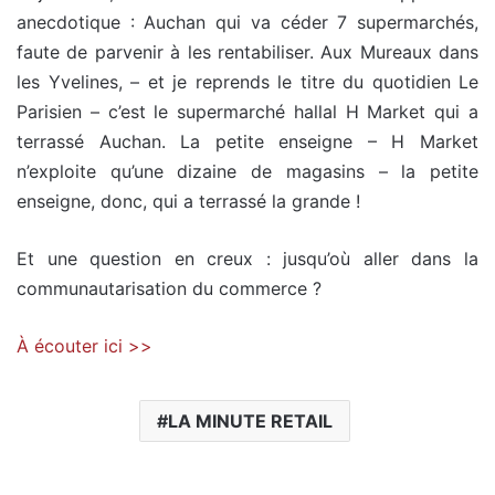
anecdotique : Auchan qui va céder 7 supermarchés,
faute de parvenir à les rentabiliser. Aux Mureaux dans
les Yvelines, – et je reprends le titre du quotidien Le
Parisien – c’est le supermarché hallal H Market qui a
terrassé Auchan. La petite enseigne – H Market
n’exploite qu’une dizaine de magasins – la petite
enseigne, donc, qui a terrassé la grande !
Et une question en creux : jusqu’où aller dans la
communautarisation du commerce ?
À écouter ici >>
LA MINUTE RETAIL