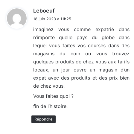
d
Leboeuf
i
18 juin 2023 à 11h25
t
imaginez vous comme expatrié dans
n’importe quelle pays du globe dans
:
lequel vous faites vos courses dans des
magasins du coin ou vous trouvez
quelques produits de chez vous aux tarifs
locaux, un jour ouvre un magasin d’un
expat avec des produits et des prix bien
de chez vous.
Vous faites quoi ?
fin de l’histoire.
Répondre