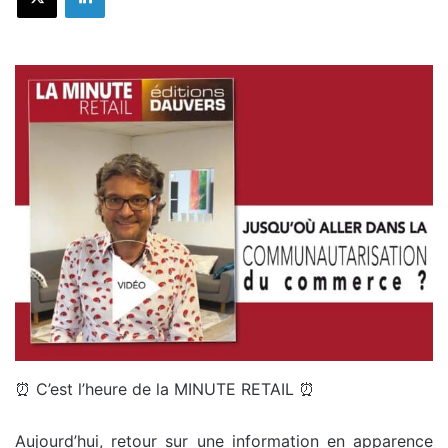
⏰ C’est l’heure de la MINUTE RETAIL ⏰
Aujourd’hui, retour sur une information en apparence