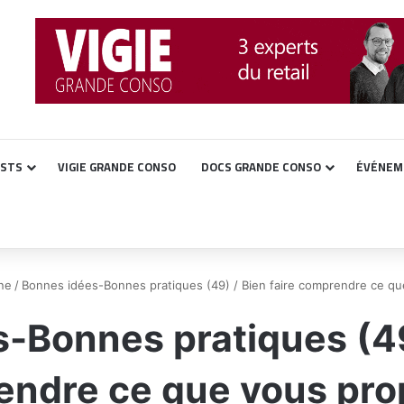
ASTS
VIGIE GRANDE CONSO
DOCS GRANDE CONSO
ÉVÉNEM
ne
/
Bonnes idées-Bonnes pratiques (49) / Bien faire comprendre ce qu
-Bonnes pratiques (49)
ndre ce que vous pro