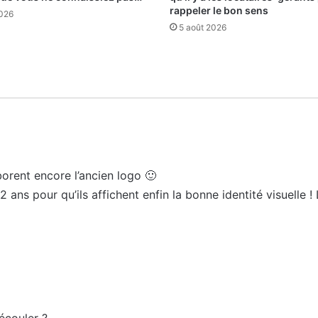
rappeler le bon sens
2026
5 août 2026
borent encore l’ancien logo 🙂
12 ans pour qu’ils affichent enfin la bonne identité visuelle 