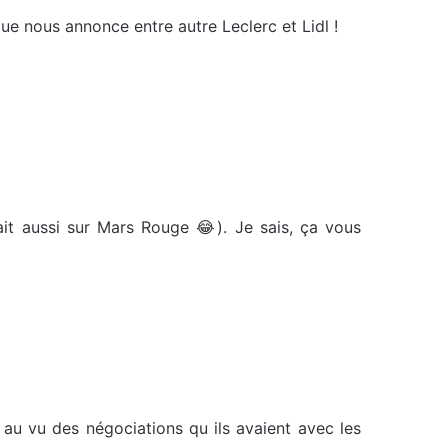
e nous annonce entre autre Leclerc et Lidl !
tait aussi sur Mars Rouge 😂). Je sais, ça vous
 au vu des négociations qu ils avaient avec les