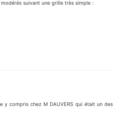
modérés suivant une grille très simple :
miste y compris chez M DAUVERS qui était un des