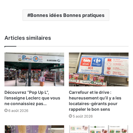
Bonnes idées Bonnes pratiques
Articles similaires
Découvrez “Pop Up L”,
Carrefour et le drive :
l’enseigne Leclerc que vous
heureusement qu’il y a les
ne connaissiez pas…
locataires-gérants pour
rappeler le bon sens
6 août 2026
5 août 2026