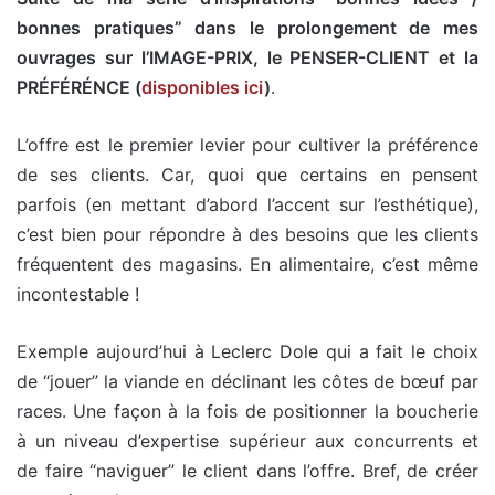
bonnes pratiques” dans le prolongement de mes
ouvrages sur l’IMAGE-PRIX, le PENSER-CLIENT et la
PRÉFÉRÉNCE (
disponibles ici
)
.
L’offre est le premier levier pour cultiver la préférence
de ses clients. Car, quoi que certains en pensent
parfois (en mettant d’abord l’accent sur l’esthétique),
c’est bien pour répondre à des besoins que les clients
fréquentent des magasins. En alimentaire, c’est même
incontestable !
Exemple aujourd’hui à Leclerc Dole qui a fait le choix
de “jouer” la viande en déclinant les côtes de bœuf par
races. Une façon à la fois de positionner la boucherie
à un niveau d’expertise supérieur aux concurrents et
de faire “naviguer” le client dans l’offre. Bref, de créer