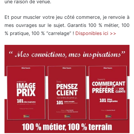
une raison de venue.
Et pour muscler votre jeu côté commerce, je renvoie à
mes ouvrages sur le sujet. Garantis 100 % métier, 100
% pratique, 100 % “carrelage” !
Disponibles ici >>