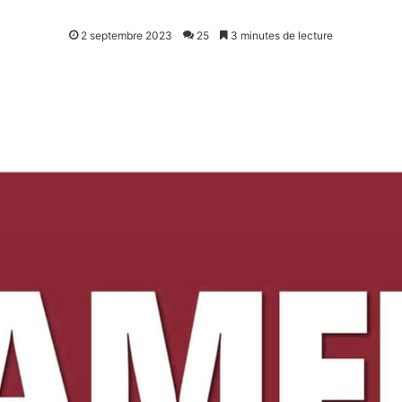
2 septembre 2023
25
3 minutes de lecture