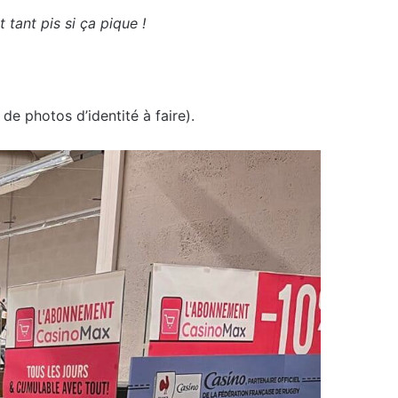
tant pis si ça pique !
de photos d’identité à faire).