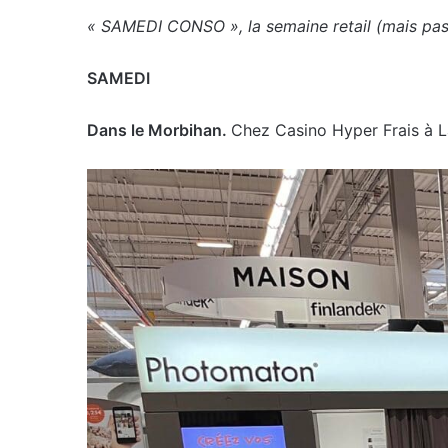
« SAMEDI CONSO », la semaine retail (mais pas q
SAMEDI
Dans le Morbihan.
Chez Casino Hyper Frais à La