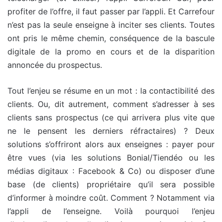
profiter de l’offre, il faut passer par l’appli. Et Carrefour
n’est pas la seule enseigne à inciter ses clients. Toutes
ont pris le même chemin, conséquence de la bascule
digitale de la promo en cours et de la disparition
annoncée du prospectus.
Tout l’enjeu se résume en un mot : la contactibilité des
clients. Ou, dit autrement, comment s’adresser à ses
clients sans prospectus (ce qui arrivera plus vite que
ne le pensent les derniers réfractaires) ? Deux
solutions s’offriront alors aux enseignes : payer pour
être vues (via les solutions Bonial/Tiendéo ou les
médias digitaux : Facebook & Co) ou disposer d’une
base (de clients) propriétaire qu’il sera possible
d’informer à moindre coût. Comment ? Notamment via
l’appli de l’enseigne. Voilà pourquoi l’enjeu