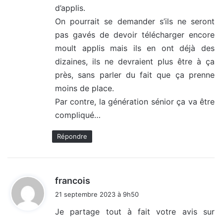
d’applis.
On pourrait se demander s’ils ne seront
pas gavés de devoir télécharger encore
moult applis mais ils en ont déjà des
dizaines, ils ne devraient plus être à ça
près, sans parler du fait que ça prenne
moins de place.
Par contre, la génération sénior ça va être
compliqué…
Répondre
d
francois
i
21 septembre 2023 à 9h50
t
Je partage tout à fait votre avis sur