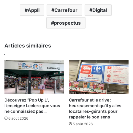
Appli
Carrefour
Digital
prospectus
Articles similaires
Découvrez “Pop Up L”,
Carrefour et le drive :
l’enseigne Leclerc que vous
heureusement qu’il y a les
ne connaissiez pas…
locataires-gérants pour
rappeler le bon sens
6 août 2026
5 août 2026