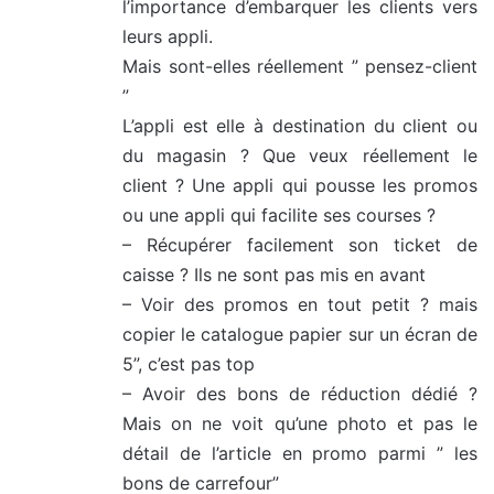
l’importance d’embarquer les clients vers
:
leurs appli.
Mais sont-elles réellement ” pensez-client
”
L’appli est elle à destination du client ou
du magasin ? Que veux réellement le
client ? Une appli qui pousse les promos
ou une appli qui facilite ses courses ?
– Récupérer facilement son ticket de
caisse ? Ils ne sont pas mis en avant
– Voir des promos en tout petit ? mais
copier le catalogue papier sur un écran de
5”, c’est pas top
– Avoir des bons de réduction dédié ?
Mais on ne voit qu’une photo et pas le
détail de l’article en promo parmi ” les
bons de carrefour”