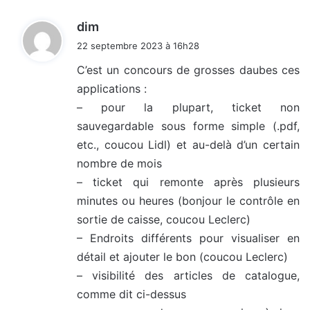
d
dim
i
22 septembre 2023 à 16h28
t
C’est un concours de grosses daubes ces
applications :
:
– pour la plupart, ticket non
sauvegardable sous forme simple (.pdf,
etc., coucou Lidl) et au-delà d’un certain
nombre de mois
– ticket qui remonte après plusieurs
minutes ou heures (bonjour le contrôle en
sortie de caisse, coucou Leclerc)
– Endroits différents pour visualiser en
détail et ajouter le bon (coucou Leclerc)
– visibilité des articles de catalogue,
comme dit ci-dessus