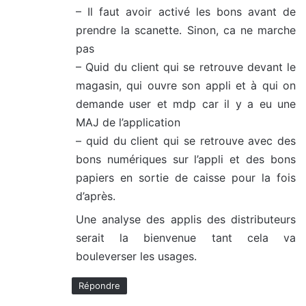
– Il faut avoir activé les bons avant de
prendre la scanette. Sinon, ca ne marche
pas
– Quid du client qui se retrouve devant le
magasin, qui ouvre son appli et à qui on
demande user et mdp car il y a eu une
MAJ de l’application
– quid du client qui se retrouve avec des
bons numériques sur l’appli et des bons
papiers en sortie de caisse pour la fois
d’après.
Une analyse des applis des distributeurs
serait la bienvenue tant cela va
bouleverser les usages.
Répondre