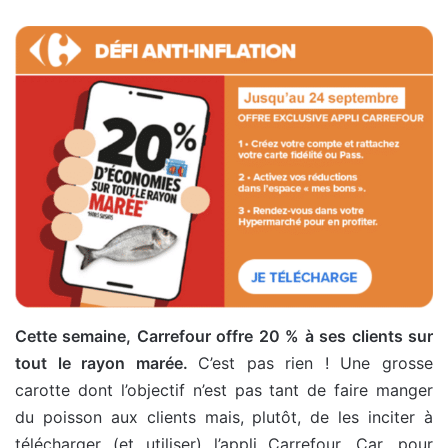
Cette semaine, Carrefour offre 20 % à ses clients sur
tout le rayon marée.
C’est pas rien ! Une grosse
carotte dont l’objectif n’est pas tant de faire manger
du poisson aux clients mais, plutôt, de les inciter à
télécharger (et utiliser) l’appli Carrefour. Car, pour