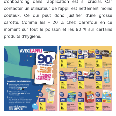
d’onboarding dans l’application est si crucial. Car
contacter un utilisateur de l’appli est nettement moins
coûteux. Ce qui peut donc justifier d’une grosse
carotte. Comme les – 20 % chez Carrefour en ce
moment sur tout le poisson et les 90 % sur certains
produits d’hygiène.