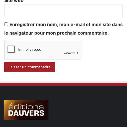
Site web
Enregistrer mon nom, mon e-mail et mon site dans
le navigateur pour mon prochain commentaire.