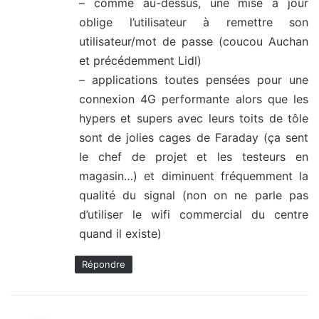
– comme au-dessus, une mise à jour
oblige l’utilisateur à remettre son
utilisateur/mot de passe (coucou Auchan
et précédemment Lidl)
– applications toutes pensées pour une
connexion 4G performante alors que les
hypers et supers avec leurs toits de tôle
sont de jolies cages de Faraday (ça sent
le chef de projet et les testeurs en
magasin…) et diminuent fréquemment la
qualité du signal (non on ne parle pas
d’utiliser le wifi commercial du centre
quand il existe)
Répondre