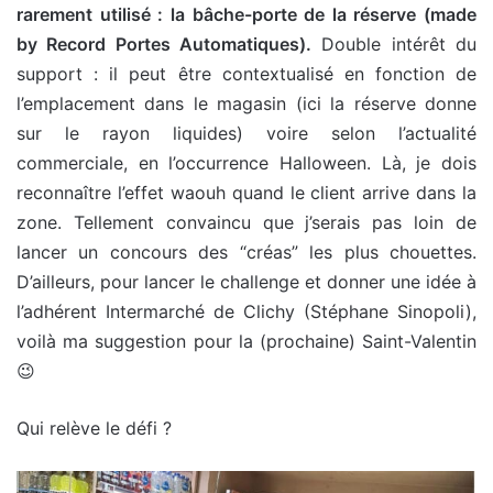
rarement utilisé : la bâche-porte de la réserve (made
by Record Portes Automatiques).
Double intérêt du
support : il peut être contextualisé en fonction de
l’emplacement dans le magasin (ici la réserve donne
sur le rayon liquides) voire selon l’actualité
commerciale, en l’occurrence Halloween. Là, je dois
reconnaître l’effet waouh quand le client arrive dans la
zone. Tellement convaincu que j’serais pas loin de
lancer un concours des “créas” les plus chouettes.
D’ailleurs, pour lancer le challenge et donner une idée à
l’adhérent Intermarché de Clichy (Stéphane Sinopoli),
voilà ma suggestion pour la (prochaine) Saint-Valentin
😉
Qui relève le défi ?