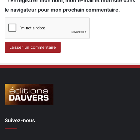
Enregistrer mon nom, mon e-mail et mon site dans
le navigateur pour mon prochain commentaire.
Suivez-nous