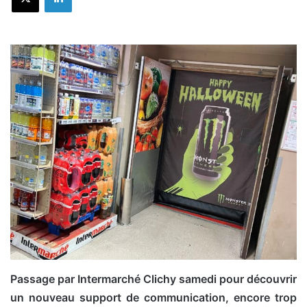
Passage par Intermarché Clichy samedi pour découvrir
un nouveau support de communication, encore trop