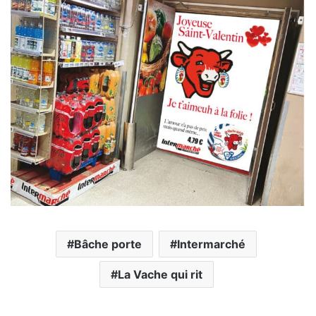
Bâche porte
Intermarché
La Vache qui rit