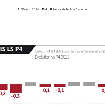
30 avril 2024
4
Temps de lecture 1 minute