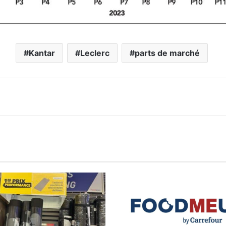
Kantar
Leclerc
parts de marché