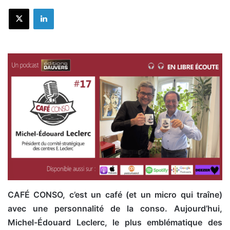
X
Linkedin
CAFÉ CONSO, c’est un café (et un micro qui traîne)
avec une personnalité de la conso.
Aujourd’hui,
Michel-Édouard Leclerc, le plus emblématique des