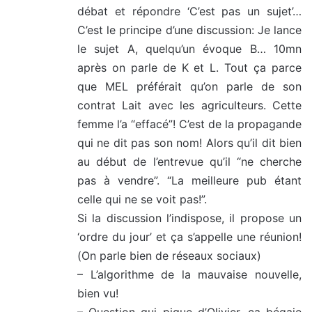
débat et répondre ‘C’est pas un sujet’…
C’est le principe d’une discussion: Je lance
le sujet A, quelqu’un évoque B… 10mn
après on parle de K et L. Tout ça parce
que MEL préférait qu’on parle de son
contrat Lait avec les agriculteurs. Cette
femme l’a “effacé”! C’est de la propagande
qui ne dit pas son nom! Alors qu’il dit bien
au début de l’entrevue qu’il “ne cherche
pas à vendre”. “La meilleure pub étant
celle qui ne se voit pas!”.
Si la discussion l’indispose, il propose un
‘ordre du jour’ et ça s’appelle une réunion!
(On parle bien de réseaux sociaux)
– L’algorithme de la mauvaise nouvelle,
bien vu!