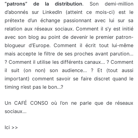
“patrons” de la distribution
. Son demi-million
d’abonnés sur LinkedIn (atteint ce mois-ci) est le
prétexte d’un échange passionnant avec lui sur sa
relation aux réseaux sociaux. Comment il s’y est initié
avec son blog au point de devenir le premier patron-
blogueur d’Europe. Comment il écrit tout lui-même
mais accepte le filtre de ses proches avant parution…
? Comment il utilise les différents canaux… ? Comment
il suit (on non) son audience… ? Et (tout aussi
important) comment savoir se faire discret quand le
timing n’est pas le bon…?
Un CAFÉ CONSO où l’on ne parle que de réseaux
sociaux…
Ici >>