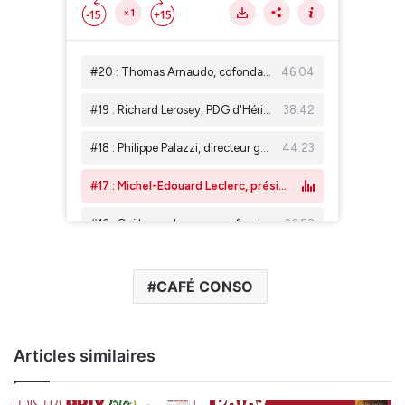
CAFÉ CONSO
Articles similaires