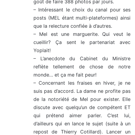
goût de faire 388 photos par jours.
– Intéressant le choix du canal pour ses
posts (MEL étant multi-plateformes) ainsi
que la relecture confiée à d’autres.
– Mel est une marguerite. Qui veut le
cueillir? Ça sent le partenariat avec
Yoplait!
– L’anecdote du Cabinet du Ministre
reflète tellement de chose de notre
monde… et ça me fait peur!
– Concernant les fraises en hiver, je ne
suis pas d’accord. La dame ne profite pas
de la notoriété de Mel pour exister. Elle
discute avec quelqu’un de compétent ET
qui prétend aimer parler. C’est lui,
d’ailleurs qui en lance le sujet (suite à un
repost de Thierry Cotillard). Lancer un