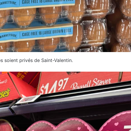
s soient privés de Saint-Valentin.