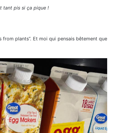
tant pis si ça pique !
 from plants”. Et moi qui pensais bêtement que