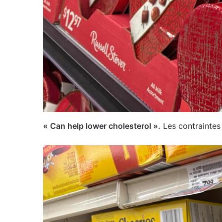
« Can help lower cholesterol ».
Les contraintes 