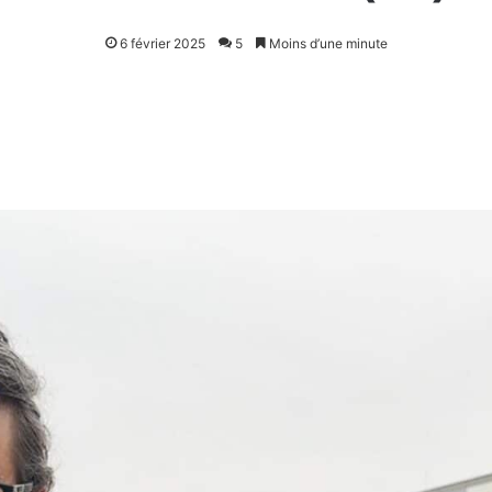
6 février 2025
5
Moins d’une minute