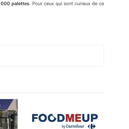
 000 palettes.
Pour ceux qui sont curieux de ce