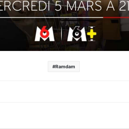
Ramdam