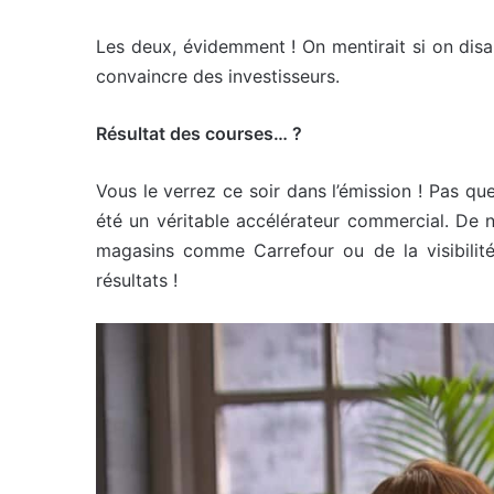
Les deux, évidemment ! On mentirait si on disa
convaincre des investisseurs.
Résultat des courses… ?
Vous le verrez ce soir dans l’émission ! Pas que
été un véritable accélérateur commercial. De n
magasins comme Carrefour ou de la visibilit
résultats !