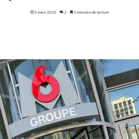
5 mars 2025
2
2 minutes de lecture