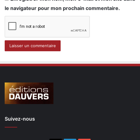
le navigateur pour mon prochain commentaire.
Suivez-nous