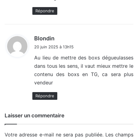
Répondre
d
Blondin
i
20 juin 2025 à 13h15
t
Au lieu de mettre des boxs dégueulasses
dans tous les sens, il vaut mieux mettre le
:
contenu des boxs en TG, ca sera plus
vendeur
Répondre
Laisser un commentaire
Votre adresse e-mail ne sera pas publiée.
Les champs