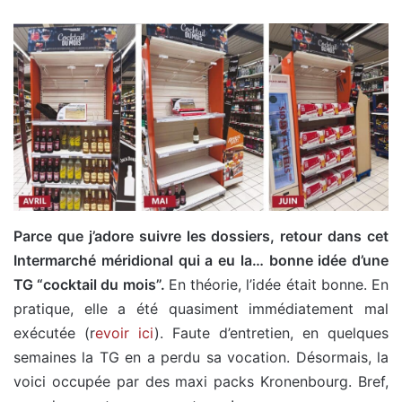
Parce que j’adore suivre les dossiers, retour dans cet
Intermarché méridional qui a eu la… bonne idée d’une
TG “cocktail du mois”.
En théorie, l’idée était bonne. En
pratique, elle a été quasiment immédiatement mal
exécutée (r
evoir ici
). Faute d’entretien, en quelques
semaines la TG en a perdu sa vocation. Désormais, la
voici occupée par des maxi packs Kronenbourg. Bref,