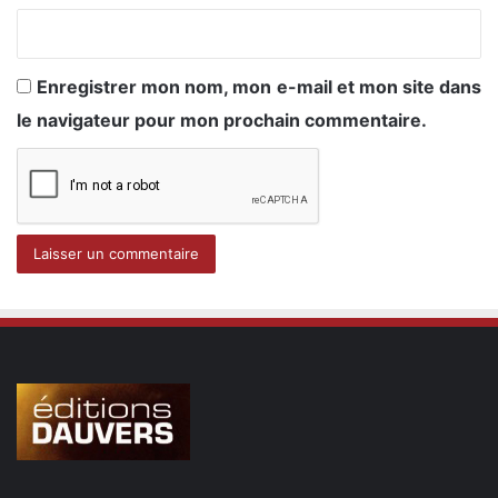
Enregistrer mon nom, mon e-mail et mon site dans
le navigateur pour mon prochain commentaire.