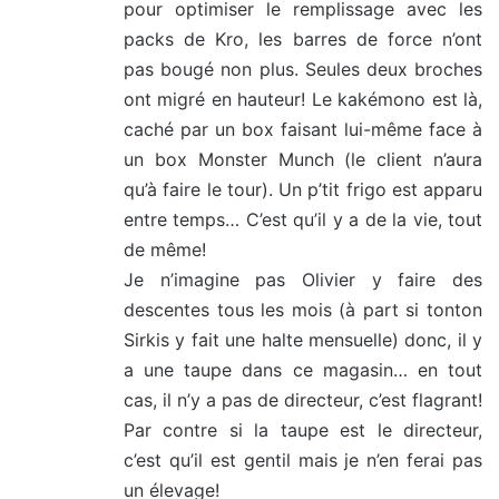
pour optimiser le remplissage avec les
packs de Kro, les barres de force n’ont
pas bougé non plus. Seules deux broches
ont migré en hauteur! Le kakémono est là,
caché par un box faisant lui-même face à
un box Monster Munch (le client n’aura
qu’à faire le tour). Un p’tit frigo est apparu
entre temps… C’est qu’il y a de la vie, tout
de même!
Je n’imagine pas Olivier y faire des
descentes tous les mois (à part si tonton
Sirkis y fait une halte mensuelle) donc, il y
a une taupe dans ce magasin… en tout
cas, il n’y a pas de directeur, c’est flagrant!
Par contre si la taupe est le directeur,
c’est qu’il est gentil mais je n’en ferai pas
un élevage!