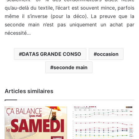
qu’au-delà du textile, l’écart est souvent mince, parfois
même il s’inverse (pour la déco). La preuve que la
seconde main n’est pas uniquement un achat par
nécessité…
DATAS GRANDE CONSO
occasion
seconde main
Articles similaires