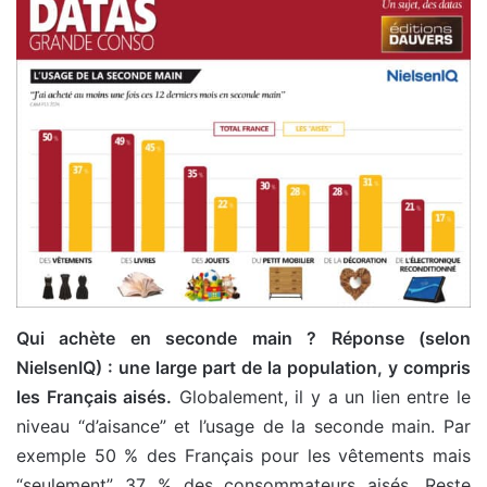
Qui achète en seconde main ? Réponse (selon
NielsenIQ) : une large part de la population, y compris
les Français aisés.
Globalement, il y a un lien entre le
niveau “d’aisance” et l’usage de la seconde main. Par
exemple 50 % des Français pour les vêtements mais
“seulement” 37 % des consommateurs aisés. Reste