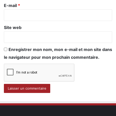
e
E-mail
*
*
Site web
Enregistrer mon nom, mon e-mail et mon site dans
le navigateur pour mon prochain commentaire.