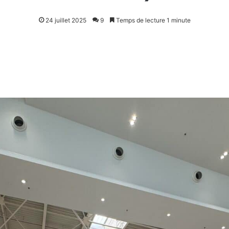
24 juillet 2025
9
Temps de lecture 1 minute