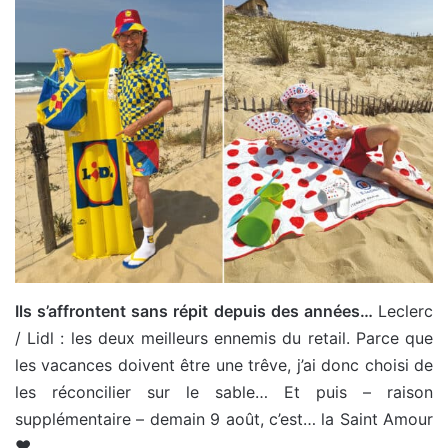
Ils s’affrontent sans répit depuis des années…
Leclerc
/ Lidl : les deux meilleurs ennemis du retail. Parce que
les vacances doivent être une trêve, j’ai donc choisi de
les réconcilier sur le sable… Et puis – raison
supplémentaire – demain 9 août, c’est… la Saint Amour
❤️.