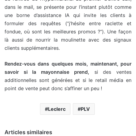
dans le mail, se présente pour l’instant plutôt comme
une borne d’assistance IA qui invite les clients à
formuler des requêtes (“j’hésite entre raclette et
fondue, où sont les meilleures promos ?”). Une façon
là aussi de nourrir la moulinette avec des signaux
clients supplémentaires.
Rendez-vous dans quelques mois, maintenant, pour
savoir si la mayonnaise prend,
si des ventes
additionnelles sont générées et si le retail média en
point de vente peut donc s’affiner un peu !
Leclerc
PLV
Articles similaires