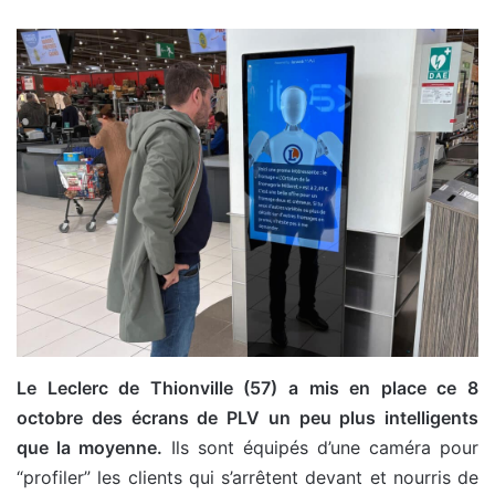
Le Leclerc de Thionville (57) a mis en place ce 8
octobre des écrans de PLV un peu plus intelligents
que la moyenne.
Ils sont équipés d’une caméra pour
“profiler” les clients qui s’arrêtent devant et nourris de