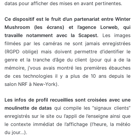
datas pour afficher des mises en avant pertinentes.
Ce dispositif est le fruit d’un partenariat entre Winter
Mushroom (les écrans) et l’agence Lorweb, qui
travaille notamment avec la Scapest.
Les images
filmées par les caméras ne sont jamais enregistrées
(RGPD oblige) mais doivent permettre d’identifier le
genre et la tranche d’âge du client (pour qui a de la
mémoire, j’vous avais montré les premières ébauches
de ces technologies il y a plus de 10 ans depuis le
salon NRF à New-York).
Les infos de profil recueillies sont croisées avec une
moulinette de datas
qui compile les “signaux clients”
enregistrés sur le site ou l’appli de l’enseigne ainsi que
le contexte immédiat de l’affichage (l’heure, la météo
du jour…).