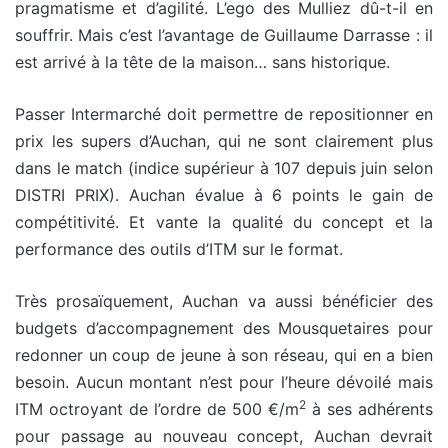
pragmatisme et d’agilité. L’ego des Mulliez dû-t-il en
souffrir. Mais c’est l’avantage de Guillaume Darrasse : il
est arrivé à la tête de la maison… sans historique.
Passer Intermarché doit permettre de repositionner en
prix les supers d’Auchan, qui ne sont clairement plus
dans le match (indice supérieur à 107 depuis juin selon
DISTRI PRIX). Auchan évalue à 6 points le gain de
compétitivité. Et vante la qualité du concept et la
performance des outils d’ITM sur le format.
Très prosaïquement, Auchan va aussi bénéficier des
budgets d’accompagnement des Mousquetaires pour
redonner un coup de jeune à son réseau, qui en a bien
besoin. Aucun montant n’est pour l’heure dévoilé mais
2
ITM octroyant de l’ordre de 500 €/m
à ses adhérents
pour passage au nouveau concept, Auchan devrait