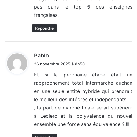
pas dans le top 5 des enseignes
françaises.
Répondre
d
Pablo
i
26 novembre 2025 à 8h50
t
Et si la prochaine étape était un
rapprochement total Intermarché auchan
:
en une seule entité hybride qui prendrait
le meilleur des intégrés et indépendants
, la part de marché finale serait supérieur
à Leclerc et la polyvalence du nouvel
ensemble une force sans équivalence ?!!!!