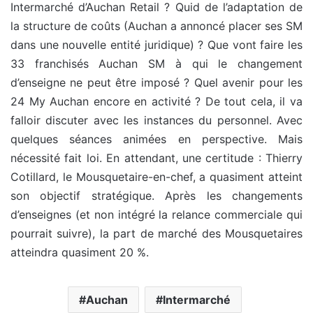
Intermarché d’Auchan Retail ? Quid de l’adaptation de
la structure de coûts (Auchan a annoncé placer ses SM
dans une nouvelle entité juridique) ? Que vont faire les
33 franchisés Auchan SM à qui le changement
d’enseigne ne peut être imposé ? Quel avenir pour les
24 My Auchan encore en activité ? De tout cela, il va
falloir discuter avec les instances du personnel. Avec
quelques séances animées en perspective. Mais
nécessité fait loi. En attendant, une certitude : Thierry
Cotillard, le Mousquetaire-en-chef, a quasiment atteint
son objectif stratégique. Après les changements
d’enseignes (et non intégré la relance commerciale qui
pourrait suivre), la part de marché des Mousquetaires
atteindra quasiment 20 %.
Auchan
Intermarché