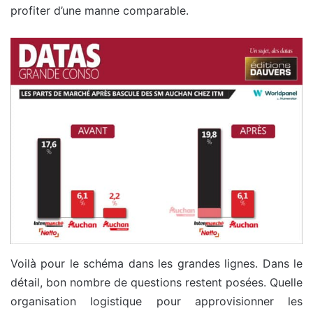
profiter d’une manne comparable.
Voilà pour le schéma dans les grandes lignes. Dans le
détail, bon nombre de questions restent posées. Quelle
organisation logistique pour approvisionner les