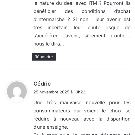
la nature du deal avec ITM ? Pourront ils
bénéficier des conditions d’achat
d’intermarche ? Si non , leur avenir est
très incertain, leur chute risque de
s’accélérer. L’avenir, sûrement proche ,
nous le dira…
Répondre
d
Cédric
i
25 novembre 2025 à 13h23
t
Une très mauvaise nouvelle pour les
consommateurs qui voient le choix se
:
réduire à nouveau avec la disparition
d’une enseigne.