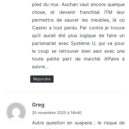
pied du mur. Auchan vaut encore quelque
chose, et devenir franchisé ITM leur
permettra de sauver les meubles, là où
Casino a tout perdu. Par contre je trouve
qu’il aurait été plus logique de faire un
partenariat avec Système U, qui va pour
le coup se retrouver bien seul avec une
toute petite part de marché. Affaire à
suivre…
Répondre
d
Greg
i
25 novembre 2025 à 14h40
t
Autre question en suspens : le risque de