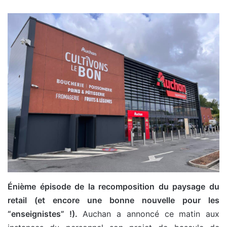
Énième épisode de la recomposition du paysage du
retail (et encore une bonne nouvelle pour les
“enseignistes” !).
Auchan a annoncé ce matin aux