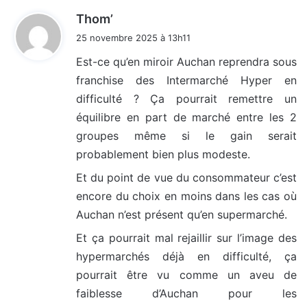
d
Thom’
i
25 novembre 2025 à 13h11
t
Est-ce qu’en miroir Auchan reprendra sous
franchise des Intermarché Hyper en
:
difficulté ? Ça pourrait remettre un
équilibre en part de marché entre les 2
groupes même si le gain serait
probablement bien plus modeste.
Et du point de vue du consommateur c’est
encore du choix en moins dans les cas où
Auchan n’est présent qu’en supermarché.
Et ça pourrait mal rejaillir sur l’image des
hypermarchés déjà en difficulté, ça
pourrait être vu comme un aveu de
faiblesse d’Auchan pour les