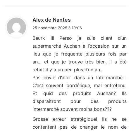
d
Alex de Nantes
i
25 novembre 2025 à 19h16
t
Beurk !!! Perso je suis client d’un
supermarché Auchan à l’occasion sur un
:
lieu que je fréquente plusieurs fois par
an… et que je trouve très bien. Il a été
refait il y a un peu plus d’un an.
Pas envie d’aller dans un Intermarché !
C’est souvent bordélique, mal entretenu.
Et quid des produits Auchan? Ils
disparaitront pour des produits
Intermarché souvent moins bons???
Grosse erreur stratégique! Ils ne se
contentent pas de changer le nom de