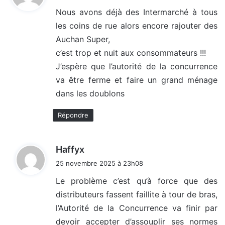
t
Nous avons déjà des Intermarché à tous
les coins de rue alors encore rajouter des
:
Auchan Super,
c’est trop et nuit aux consommateurs !!!
J’espère que l’autorité de la concurrence
va être ferme et faire un grand ménage
dans les doublons
Répondre
d
Haffyx
i
25 novembre 2025 à 23h08
t
Le problème c’est qu’à force que des
distributeurs fassent faillite à tour de bras,
:
l’Autorité de la Concurrence va finir par
devoir accepter d’assouplir ses normes