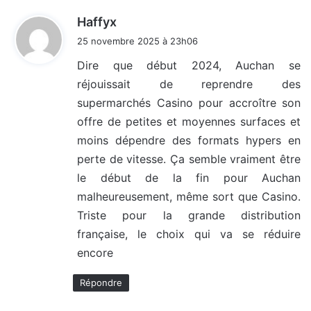
d
Haffyx
i
25 novembre 2025 à 23h06
t
Dire que début 2024, Auchan se
réjouissait de reprendre des
:
supermarchés Casino pour accroître son
offre de petites et moyennes surfaces et
moins dépendre des formats hypers en
perte de vitesse. Ça semble vraiment être
le début de la fin pour Auchan
malheureusement, même sort que Casino.
Triste pour la grande distribution
française, le choix qui va se réduire
encore
Répondre