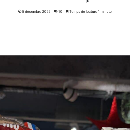
5 décembre 2025
10
Temps de lecture 1 minute