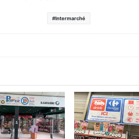
Intermarché