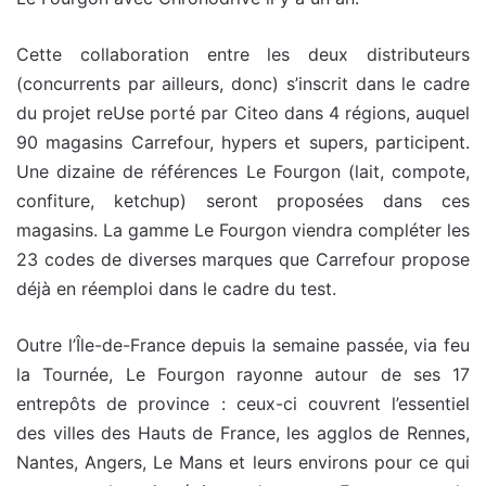
Cette collaboration entre les deux distributeurs
(concurrents par ailleurs, donc) s’inscrit dans le cadre
du projet reUse porté par Citeo dans 4 régions, auquel
90 magasins Carrefour, hypers et supers, participent.
Une dizaine de références Le Fourgon (lait, compote,
confiture, ketchup) seront proposées dans ces
magasins. La gamme Le Fourgon viendra compléter les
23 codes de diverses marques que Carrefour propose
déjà en réemploi dans le cadre du test.
Outre l’Île-de-France depuis la semaine passée, via feu
la Tournée, Le Fourgon rayonne autour de ses 17
entrepôts de province : ceux-ci couvrent l’essentiel
des villes des Hauts de France, les agglos de Rennes,
Nantes, Angers, Le Mans et leurs environs pour ce qui