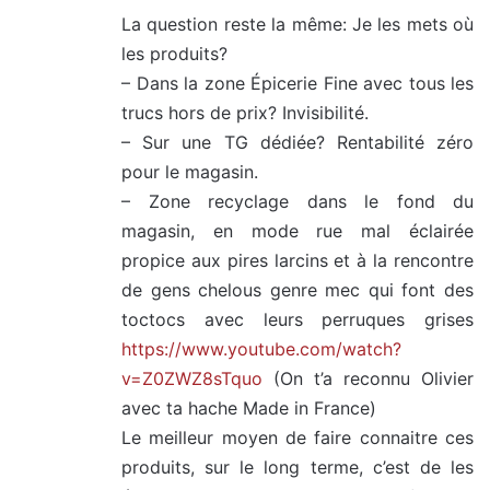
La question reste la même: Je les mets où
les produits?
– Dans la zone Épicerie Fine avec tous les
trucs hors de prix? Invisibilité.
– Sur une TG dédiée? Rentabilité zéro
pour le magasin.
– Zone recyclage dans le fond du
magasin, en mode rue mal éclairée
propice aux pires larcins et à la rencontre
de gens chelous genre mec qui font des
toctocs avec leurs perruques grises
https://www.youtube.com/watch?
v=Z0ZWZ8sTquo
(On t’a reconnu Olivier
avec ta hache Made in France)
Le meilleur moyen de faire connaitre ces
produits, sur le long terme, c’est de les