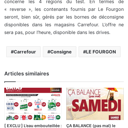
concerne les 4 régions du test. En termes de
« reverse », les contenants fournis par Le Fourgon
seront, bien sûr, gérés par les bornes de déconsigne
disponibles dans les magasins Carrefour. L’offre ne
sera pas, pour l’heure, disponible dans les drives.
Carrefour
Consigne
LE FOURGON
Articles similaires
[ EXCLU ] L’eau embouteillée :
ÇA BALANCE (pas mal) le