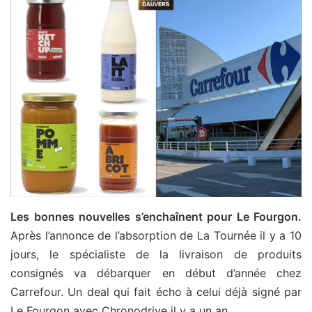
Les bonnes nouvelles s’enchaînent pour Le Fourgon.
Après l’annonce de l’absorption de La Tournée il y a 10
jours, le spécialiste de la livraison de produits
consignés va débarquer en début d’année chez
Carrefour. Un deal qui fait écho à celui déjà signé par
Le Fourgon avec Chronodrive il y a un an.