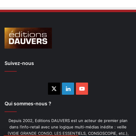
Suivez-nous
X
Linkedin
YouTube
Qui sommes-nous ?
Depuis 2002, Editions DAUVERS est un acteur de premier plan
dans l’info-retail avec une logique multi-médias inédite : veille
(VIGIE GRANDE CONSO, LES ESSENTIELS, CONSOSCOPIE, etc.),