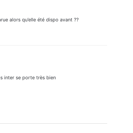
rue alors qu’elle été dispo avant ??
 inter se porte très bien