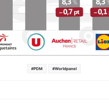
PDM
Worldpanel