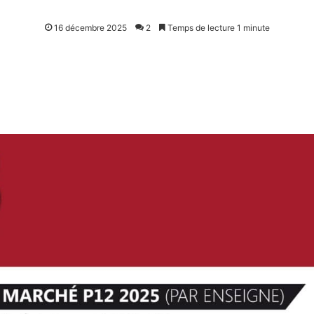
16 décembre 2025
2
Temps de lecture 1 minute