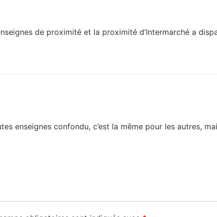
 enseignes de proximité et la proximité d’Intermarché a dispa
tes enseignes confondu, c’est la même pour les autres, mais