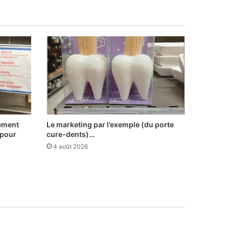
sement
Le marketing par l’exemple (du porte
 pour
cure-dents)…
4 août 2026