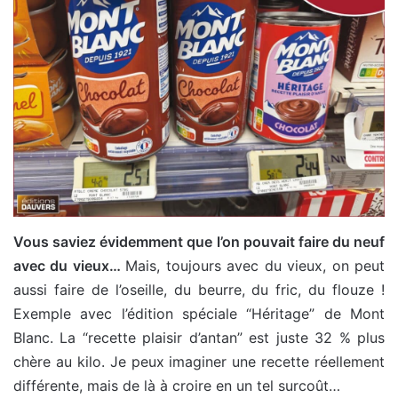
Vous saviez évidemment que l’on pouvait faire du neuf
avec du vieux…
Mais, toujours avec du vieux, on peut
aussi faire de l’oseille, du beurre, du fric, du flouze !
Exemple avec l’édition spéciale “Héritage” de Mont
Blanc. La “recette plaisir d’antan” est juste 32 % plus
chère au kilo. Je peux imaginer une recette réellement
différente, mais de là à croire en un tel surcoût…