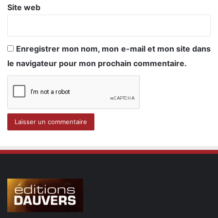
Site web
Enregistrer mon nom, mon e-mail et mon site dans
le navigateur pour mon prochain commentaire.