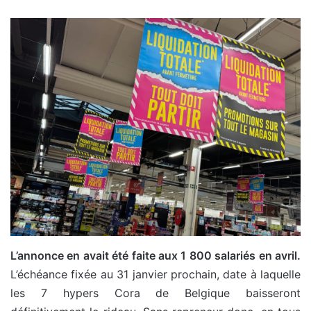
L’annonce en avait été faite aux 1 800 salariés en avril.
L’échéance fixée au 31 janvier prochain, date à laquelle
les 7 hypers Cora de Belgique baisseront