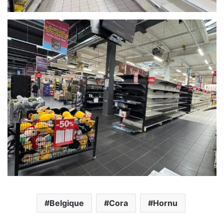
Belgique
Cora
Hornu