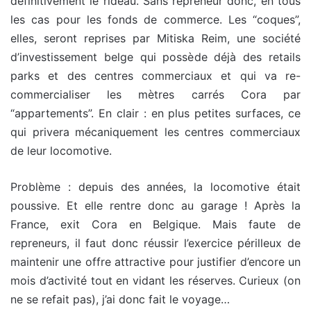
définitivement le rideau. Sans repreneur donc, en tous
les cas pour les fonds de commerce. Les “coques”,
elles, seront reprises par Mitiska Reim, une société
d’investissement belge qui possède déjà des retails
parks et des centres commerciaux et qui va re-
commercialiser les mètres carrés Cora par
“appartements”. En clair : en plus petites surfaces, ce
qui privera mécaniquement les centres commerciaux
de leur locomotive.
Problème : depuis des années, la locomotive était
poussive. Et elle rentre donc au garage ! Après la
France, exit Cora en Belgique. Mais faute de
repreneurs, il faut donc réussir l’exercice périlleux de
maintenir une offre attractive pour justifier d’encore un
mois d’activité tout en vidant les réserves. Curieux (on
ne se refait pas), j’ai donc fait le voyage…