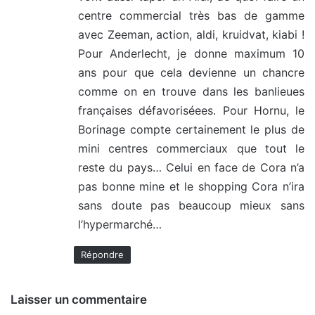
centre commercial très bas de gamme
avec Zeeman, action, aldi, kruidvat, kiabi !
Pour Anderlecht, je donne maximum 10
ans pour que cela devienne un chancre
comme on en trouve dans les banlieues
françaises défavoriséees. Pour Hornu, le
Borinage compte certainement le plus de
mini centres commerciaux que tout le
reste du pays… Celui en face de Cora n’a
pas bonne mine et le shopping Cora n’ira
sans doute pas beaucoup mieux sans
l’hypermarché…
Répondre
Laisser un commentaire