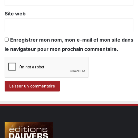
Site web
Enregistrer mon nom, mon e-mail et mon site dans
le navigateur pour mon prochain commentaire.