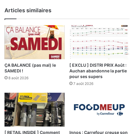
Articles similaires
ÇA BALANCE (pas mal) le
[ EXCLU ] DISTRI PRIX Août :
SAMEDI !
Auchan abandonne la partie
pour ses supers
8 août 2026
7 août 2026
[ RETAIL INSIDE ] Comment
Innos : Carrefour creuse son