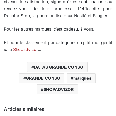
niveau de satisfaction, signe qu’elles sont chacune au
rendez-vous de leur promesse. L’efficacité pour
Decolor Stop, la gourmandise pour Nestlé et Faugier.
Pour les autres marques, c’est cadeau, à vous…
Et pour le classement par catégorie, un p’tit mot gentil
ici à
Shopadvizor
…
DATAS GRANDE CONSO
GRANDE CONSO
marques
SHOPADVIZOR
Articles similaires