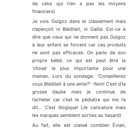
de celui qui n’en a pas les moyens
financiers)
Je vois Guigoz dans le classement mais
n’aperçoit ni Blédilait, ni Gallia. Est-ce à
dire que ceux qui ne donnent pas Guigoz
à leur enfant se forcent car ces produits
ne sont pas efficaces. On parle de son
propre bébé, ce qui est peut être la
‘chose’ la plus importante pour une
maman. Lors du sondage: “Conseillerez
vous Blédilait à une amie?” -Non! C’est d’la
grosse daube mais je continue de
l’acheter car c’est le pédiatre qui me l’a
dit… C’est illogique! (Je caricature mais
les marques semblent sorties au hasard)
Au fait, elle est classé combien Évian,