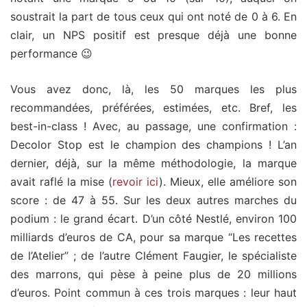
soustrait la part de tous ceux qui ont noté de 0 à 6. En
clair, un NPS positif est presque déjà une bonne
performance 😉
Vous avez donc, là, les 50 marques les plus
recommandées, préférées, estimées, etc. Bref, les
best-in-class ! Avec, au passage, une confirmation :
Decolor Stop est le champion des champions ! L’an
dernier, déjà, sur la même méthodologie, la marque
avait raflé la mise (
revoir ici
). Mieux, elle améliore son
score : de 47 à 55. Sur les deux autres marches du
podium : le grand écart. D’un côté Nestlé, environ 100
milliards d’euros de CA, pour sa marque “Les recettes
de l’Atelier” ; de l’autre Clément Faugier, le spécialiste
des marrons, qui pèse à peine plus de 20 millions
d’euros. Point commun à ces trois marques : leur haut