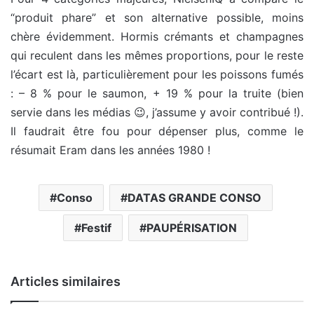
“produit phare” et son alternative possible, moins
chère évidemment. Hormis crémants et champagnes
qui reculent dans les mêmes proportions, pour le reste
l’écart est là, particulièrement pour les poissons fumés
: – 8 % pour le saumon, + 19 % pour la truite (bien
servie dans les médias 😉, j’assume y avoir contribué !).
Il faudrait être fou pour dépenser plus, comme le
résumait Eram dans les années 1980 !
Conso
DATAS GRANDE CONSO
Festif
PAUPÉRISATION
Articles similaires