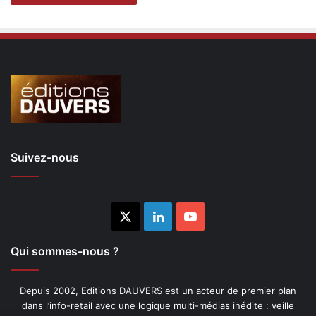
Suivez-nous
X
Linkedin
YouTube
Qui sommes-nous ?
Depuis 2002, Editions DAUVERS est un acteur de premier plan
dans l’info-retail avec une logique multi-médias inédite : veille