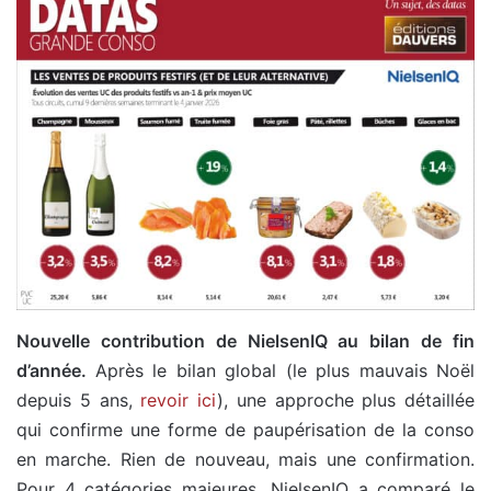
Nouvelle contribution de NielsenIQ au bilan de fin
d’année.
Après le bilan global (le plus mauvais Noël
depuis 5 ans,
revoir ici
), une approche plus détaillée
qui confirme une forme de paupérisation de la conso
en marche. Rien de nouveau, mais une confirmation.
Pour 4 catégories majeures, NielsenIQ a comparé le