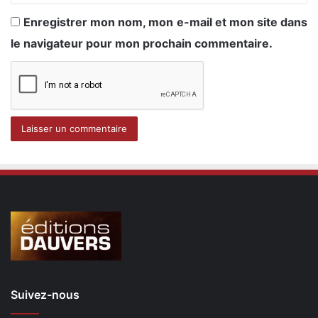
Enregistrer mon nom, mon e-mail et mon site dans
le navigateur pour mon prochain commentaire.
Suivez-nous