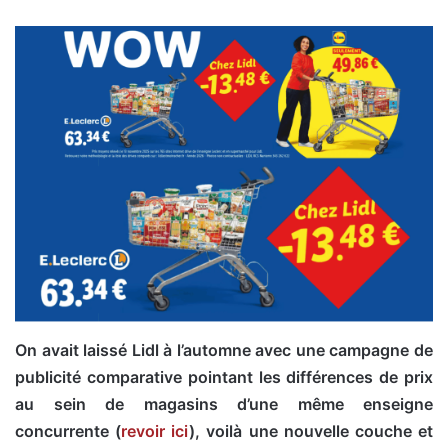
On avait laissé Lidl à l’automne avec une campagne de
publicité comparative pointant les différences de prix
au sein de magasins d’une même enseigne
concurrente (
revoir ici
), voilà une nouvelle couche et