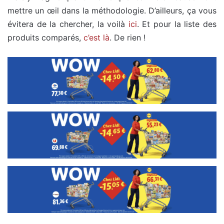
mettre un œil dans la méthodologie. D’ailleurs, ça vous
évitera de la chercher, la voilà
ici
. Et pour la liste des
produits comparés,
c’est là
. De rien !