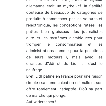
allemande était un mythe (cf. la fiabilité
douteuse de beaucoup de catégories de
produits à commencer par les voitures et
l’électronique, les conceptions ratées, les
pattes bien graissées des journalistes
auto et les systèmes alambiquées pour
tromper le consommateur et les
administrations comme pour la pollutions
de leurs moteurs…), mais avec les
errances d’Aldi et de Lidl ici, c’est le
naufrage.
Bref, Lidl patine en France pour une raison
simple : sa communication est nulle et son
offre totalement inadaptée. D’où sa part
de marché qui plonge.
Auf widersehen !