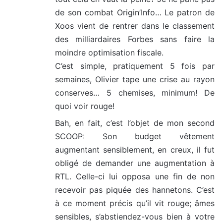
de son combat Origin’Info… Le patron de
Xoos vient de rentrer dans le classement
des milliardaires Forbes sans faire la
moindre optimisation fiscale.
C’est simple, pratiquement 5 fois par
semaines, Olivier tape une crise au rayon
conserves… 5 chemises, minimum! De
quoi voir rouge!
Bah, en fait, c’est l’objet de mon second
SCOOP: Son budget vêtement
augmentant sensiblement, en creux, il fut
obligé de demander une augmentation à
RTL. Celle-ci lui opposa une fin de non
recevoir pas piquée des hannetons. C’est
à ce moment précis qu’il vit rouge; âmes
sensibles, s’abstiendez-vous bien à votre