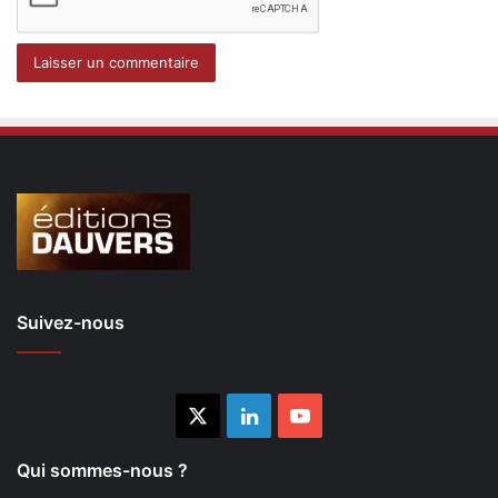
Suivez-nous
X
Linkedin
YouTube
Qui sommes-nous ?