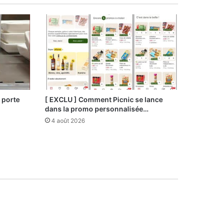
 porte
[ EXCLU ] Comment Picnic se lance
dans la promo personnalisée…
4 août 2026