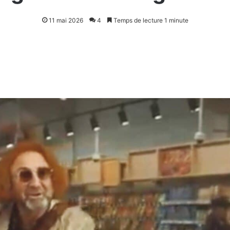
11 mai 2026
4
Temps de lecture 1 minute