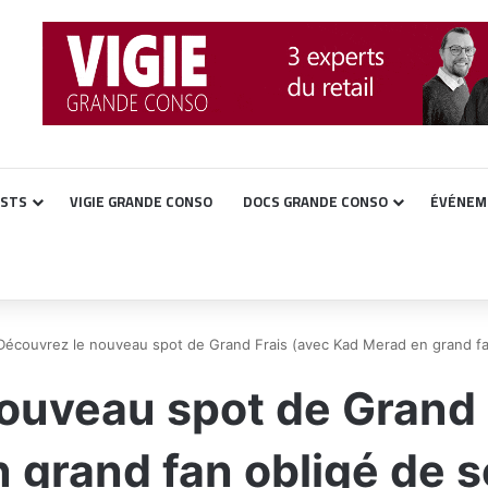
ASTS
VIGIE GRANDE CONSO
DOCS GRANDE CONSO
ÉVÉNEM
Découvrez le nouveau spot de Grand Frais (avec Kad Merad en grand fa
ouveau spot de Grand 
 grand fan obligé de s