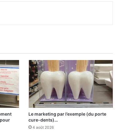
sement
Le marketing par l’exemple (du porte
 pour
cure-dents)…
4 août 2026