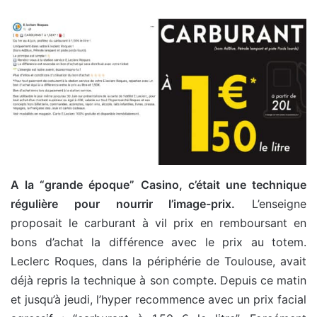
A la “grande époque” Casino, c’était une technique
régulière pour nourrir l’image-prix.
L’enseigne
proposait le carburant à vil prix en remboursant en
bons d’achat la différence avec le prix au totem.
Leclerc Roques, dans la périphérie de Toulouse, avait
déjà repris la technique à son compte. Depuis ce matin
et jusqu’à jeudi, l’hyper recommence avec un prix facial