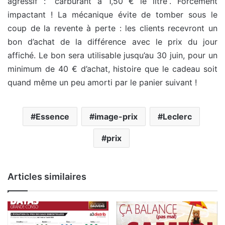
agressif : “carburant à 1,50 € le litre”. Forcément
impactant ! La mécanique évite de tomber sous le
coup de la revente à perte : les clients recevront un
bon d’achat de la différence avec le prix du jour
affiché. Le bon sera utilisable jusqu’au 30 juin, pour un
minimum de 40 € d’achat, histoire que le cadeau soit
quand même un peu amorti par le panier suivant !
Essence
image-prix
Leclerc
prix
Articles similaires