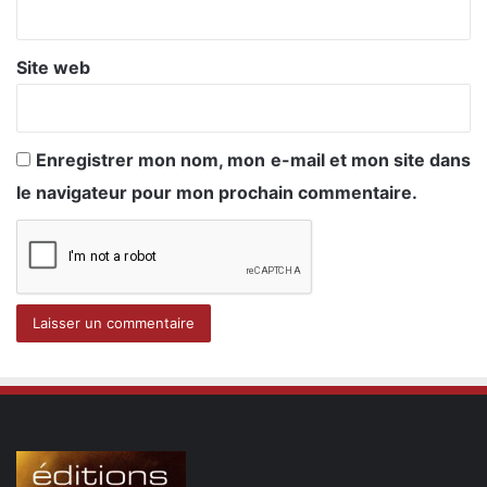
*
Site web
Enregistrer mon nom, mon e-mail et mon site dans
le navigateur pour mon prochain commentaire.