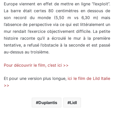
Europe viennent en effet de mettre en ligne “l’exploit”.
La barre était certes 80 centimètres en dessous de
son record du monde (5,50 m vs 6,30 m) mais
l’absence de perspective via ce qui est littéralement un
mur rendait l’exercice objectivement difficile. La petite
histoire raconte qu’il a écroulé le mur à la première
tentative, a refusé l’obstacle à la seconde et est passé
au-dessus au troisième.
Pour découvrir le film, c’est ici >>
Et pour une version plus longue,
ici le film de Lild Italie
>>
Duplantis
Lidl