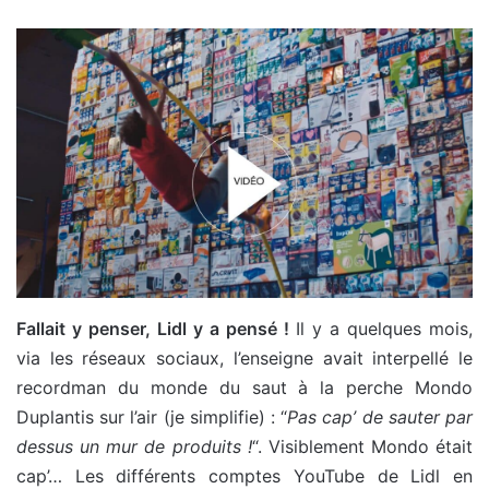
Fallait y penser, Lidl y a pensé !
Il y a quelques mois,
via les réseaux sociaux, l’enseigne avait interpellé le
recordman du monde du saut à la perche Mondo
Duplantis sur l’air (je simplifie) : “
Pas cap’ de sauter par
dessus un mur de produits !
“. Visiblement Mondo était
cap’… Les différents comptes YouTube de Lidl en