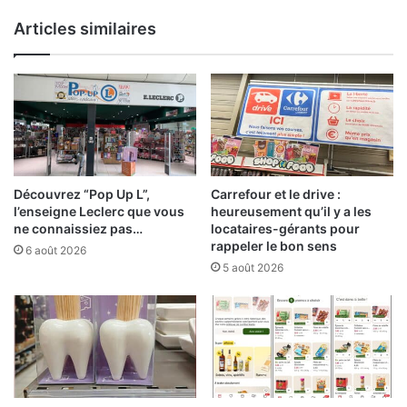
Articles similaires
Découvrez “Pop Up L”,
Carrefour et le drive :
l’enseigne Leclerc que vous
heureusement qu’il y a les
ne connaissiez pas…
locataires-gérants pour
rappeler le bon sens
6 août 2026
5 août 2026