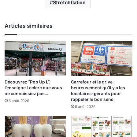
Stretchflation
Articles similaires
Découvrez “Pop Up L”,
Carrefour et le drive :
l’enseigne Leclerc que vous
heureusement qu’il y a les
ne connaissiez pas…
locataires-gérants pour
rappeler le bon sens
6 août 2026
5 août 2026