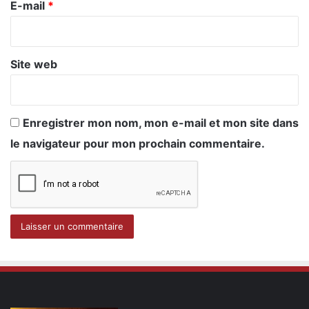
e
E-mail
*
*
Site web
Enregistrer mon nom, mon e-mail et mon site dans
le navigateur pour mon prochain commentaire.