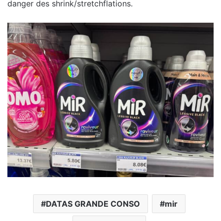
danger des shrink/stretchflations.
DATAS GRANDE CONSO
mir