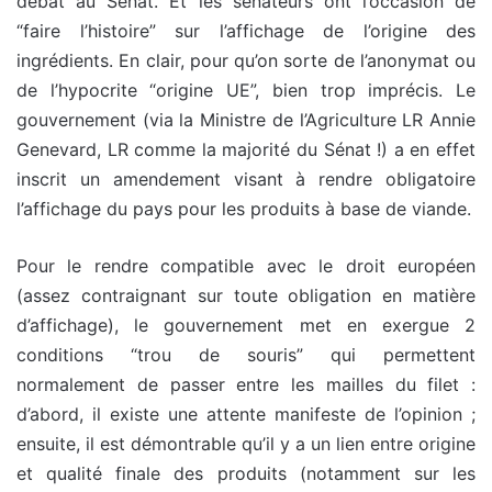
débat au Sénat. Et les sénateurs ont l’occasion de
“faire l’histoire” sur l’affichage de l’origine des
ingrédients. En clair, pour qu’on sorte de l’anonymat ou
de l’hypocrite “origine UE”, bien trop imprécis. Le
gouvernement (via la Ministre de l’Agriculture LR Annie
Genevard, LR comme la majorité du Sénat !) a en effet
inscrit un amendement visant à rendre obligatoire
l’affichage du pays pour les produits à base de viande.
Pour le rendre compatible avec le droit européen
(assez contraignant sur toute obligation en matière
d’affichage), le gouvernement met en exergue 2
conditions “trou de souris” qui permettent
normalement de passer entre les mailles du filet :
d’abord, il existe une attente manifeste de l’opinion ;
ensuite, il est démontrable qu’il y a un lien entre origine
et qualité finale des produits (notamment sur les