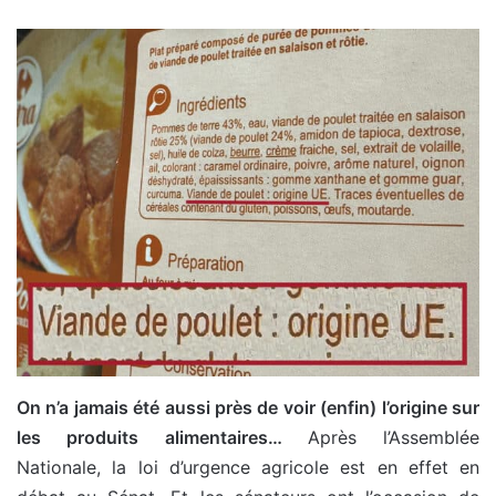
On n’a jamais été aussi près de voir (enfin) l’origine sur
les produits alimentaires…
Après l’Assemblée
Nationale, la loi d’urgence agricole est en effet en