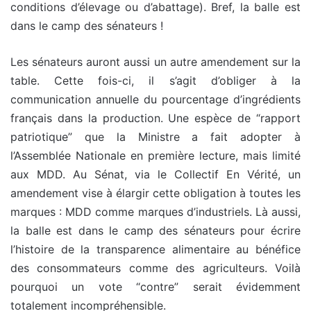
conditions d’élevage ou d’abattage). Bref, la balle est
dans le camp des sénateurs !
Les sénateurs auront aussi un autre amendement sur la
table. Cette fois-ci, il s’agit d’obliger à la
communication annuelle du pourcentage d’ingrédients
français dans la production. Une espèce de “rapport
patriotique” que la Ministre a fait adopter à
l’Assemblée Nationale en première lecture, mais limité
aux MDD. Au Sénat, via le Collectif En Vérité, un
amendement vise à élargir cette obligation à toutes les
marques : MDD comme marques d’industriels. Là aussi,
la balle est dans le camp des sénateurs pour écrire
l’histoire de la transparence alimentaire au bénéfice
des consommateurs comme des agriculteurs. Voilà
pourquoi un vote “contre” serait évidemment
totalement incompréhensible.