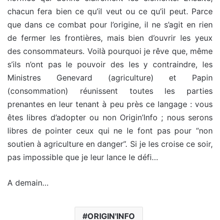
chacun fera bien ce qu’il veut ou ce qu’il peut. Parce
que dans ce combat pour l’origine, il ne s’agit en rien
de fermer les frontières, mais bien d’ouvrir les yeux
des consommateurs. Voilà pourquoi je rêve que, même
s’ils n’ont pas le pouvoir des les y contraindre, les
Ministres Genevard (agriculture) et Papin
(consommation) réunissent toutes les parties
prenantes en leur tenant à peu près ce langage : vous
êtes libres d’adopter ou non Origin’Info ; nous serons
libres de pointer ceux qui ne le font pas pour “non
soutien à agriculture en danger”. Si je les croise ce soir,
pas impossible que je leur lance le défi…
A demain…
ORIGIN'INFO