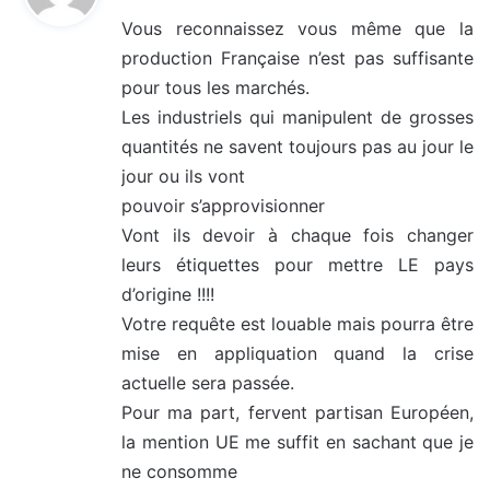
t
Vous reconnaissez vous même que la
production Française n’est pas suffisante
:
pour tous les marchés.
Les industriels qui manipulent de grosses
quantités ne savent toujours pas au jour le
jour ou ils vont
pouvoir s’approvisionner
Vont ils devoir à chaque fois changer
leurs étiquettes pour mettre LE pays
d’origine !!!!
Votre requête est louable mais pourra être
mise en appliquation quand la crise
actuelle sera passée.
Pour ma part, fervent partisan Européen,
la mention UE me suffit en sachant que je
ne consomme