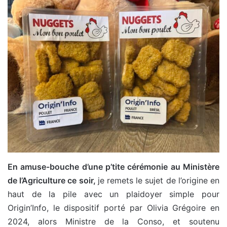
En amuse-bouche d’une p’tite cérémonie au Ministère
de l’Agriculture ce soir,
je remets le sujet de l’origine en
haut de la pile avec un plaidoyer simple pour
Origin’Info, le dispositif porté par Olivia Grégoire en
2024, alors Ministre de la Conso, et soutenu