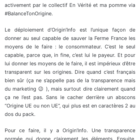
activement par le collectif En Vérité et ma pomme via
#BalanceTonOrigine.
Le déploiement d’Origin’Info est l’unique façon de
donner au seul capable de sauver la Ferme France les
moyens de le faire : le consommateur. C’est le seul
capable, parce que, in fine, c’est lui le payeur. Et pour
lui donner les moyens de le faire, il est impérieux d’être
transparent sur les origines. Dire quand c’est français
bien sûr (ça ne s’appelle pas de la transparence mais
du marketing 😉 ), mais surtout dire clairement quand
ça ne l’est pas. Sans le cacher derrière un abscons
“Origine UE ou non UE”, qui plus est en caractères 2 au
dos du pack.
Pour ce faire, il y a Origin’Info. Une transparence
normée qui donne clairement les éléments. Ensuite,