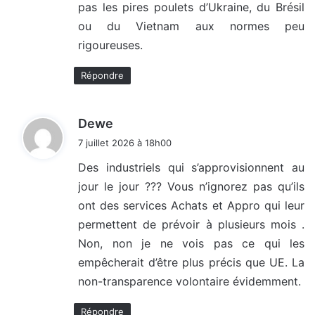
pas les pires poulets d’Ukraine, du Brésil
ou du Vietnam aux normes peu
rigoureuses.
Répondre
d
Dewe
i
7 juillet 2026 à 18h00
t
Des industriels qui s’approvisionnent au
jour le jour ??? Vous n’ignorez pas qu’ils
:
ont des services Achats et Appro qui leur
permettent de prévoir à plusieurs mois .
Non, non je ne vois pas ce qui les
empêcherait d’être plus précis que UE. La
non-transparence volontaire évidemment.
Répondre