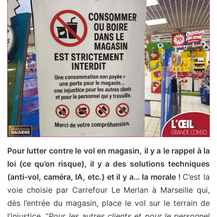
Pour lutter contre le vol en magasin, il y a le rappel à la
loi (ce qu’on risque), il y a des solutions techniques
(anti-vol, caméra, IA, etc.) et il y a… la morale !
C’est la
voie choisie par Carrefour Le Merlan à Marseille qui,
dès l’entrée du magasin, place le vol sur le terrain de
l’injustice. “
Pour les autres clients et pour le personnel