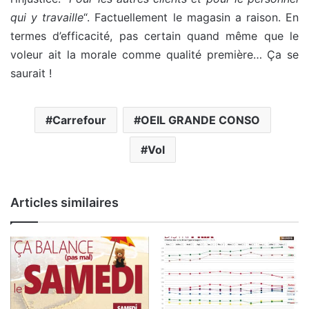
qui y travaille
“. Factuellement le magasin a raison. En
termes d’efficacité, pas certain quand même que le
voleur ait la morale comme qualité première… Ça se
saurait !
Carrefour
OEIL GRANDE CONSO
Vol
Articles similaires