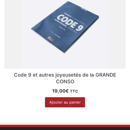
Code 9 et autres joyeusetés de la GRANDE
CONSO
19,00
€
TTC
Ajouter au panier