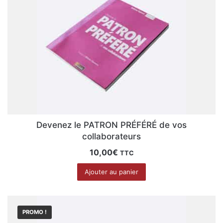
Devenez le PATRON PRÉFÉRÉ de vos
collaborateurs
10,00
€
TTC
Ajouter au panier
PROMO !