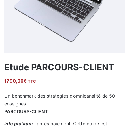
Etude PARCOURS-CLIENT
1790,00
€
TTC
Un benchmark des stratégies d’omnicanalité de 50
enseignes
PARCOURS-CLIENT
Info pratique
: après paiement, Cette étude est