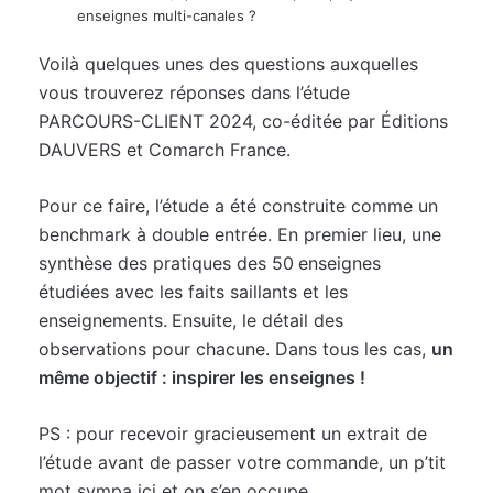
enseignes multi-canales ?
Voilà quelques unes des questions auxquelles
vous trouverez réponses dans l’étude
PARCOURS-CLIENT 2024, co-éditée par Éditions
DAUVERS et Comarch France.
Pour ce faire, l’étude a été construite comme un
benchmark à double entrée. En premier lieu, une
synthèse des pratiques des 50 enseignes
étudiées avec les faits saillants et les
enseignements. Ensuite, le détail des
observations pour chacune. Dans tous les cas,
un
même objectif : inspirer les enseignes !
PS : pour recevoir gracieusement un extrait de
l’étude avant de passer votre commande,
un p’tit
mot sympa ici et on s’en occupe…