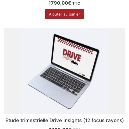
1790,00
€
TTC
Ajouter au panier
Etude trimestrielle Drive Insights (12 focus rayons)