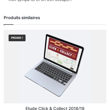
Produits similaires
PROMO !
Etude Click & Collect 2018/19