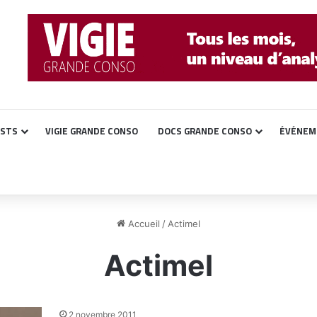
ASTS
VIGIE GRANDE CONSO
DOCS GRANDE CONSO
ÉVÉNEM
Accueil
/
Actimel
Actimel
2 novembre 2011