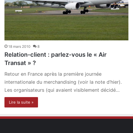
18 mars 2010
8
Relation-client : parlez-vous le « Air
Transat » ?
Retour en France après la première journée
internationale du merchandising (voir la note d’hier).
Les organisateurs (qui avaient visiblement décidé…
Lire la suite »