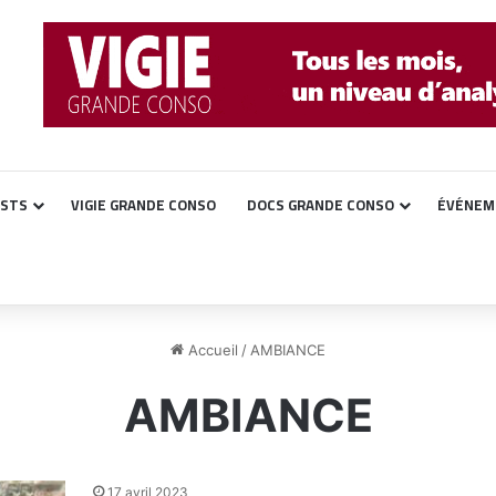
ASTS
VIGIE GRANDE CONSO
DOCS GRANDE CONSO
ÉVÉNEM
Accueil
/
AMBIANCE
AMBIANCE
17 avril 2023