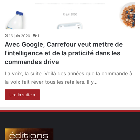
16 juin 2020
1
Avec Google, Carrefour veut mettre de
l'intelligence et de la praticité dans les
commandes drive
La voix, la suite. Voilà des années que la commande à
la voix fait rêver tous les retailers. Il y…
Lire la suite »