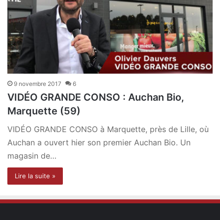
9 novembre 2017
6
VIDÉO GRANDE CONSO : Auchan Bio,
Marquette (59)
VIDÉO GRANDE CONSO à Marquette, près de Lille, où
Auchan a ouvert hier son premier Auchan Bio. Un
magasin de…
Lire la suite »