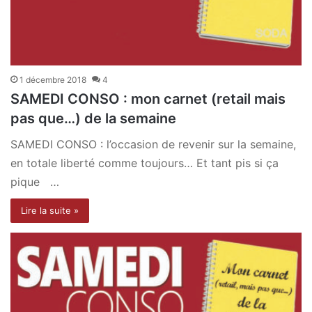
1 décembre 2018
4
SAMEDI CONSO : mon carnet (retail mais
pas que…) de la semaine
SAMEDI CONSO : l’occasion de revenir sur la semaine,
en totale liberté comme toujours… Et tant pis si ça
pique …
Lire la suite »