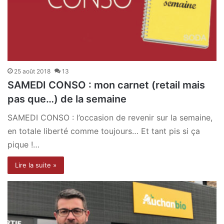
25 août 2018
13
SAMEDI CONSO : mon carnet (retail mais
pas que…) de la semaine
SAMEDI CONSO : l’occasion de revenir sur la semaine,
en totale liberté comme toujours… Et tant pis si ça
pique !…
Lire la suite »