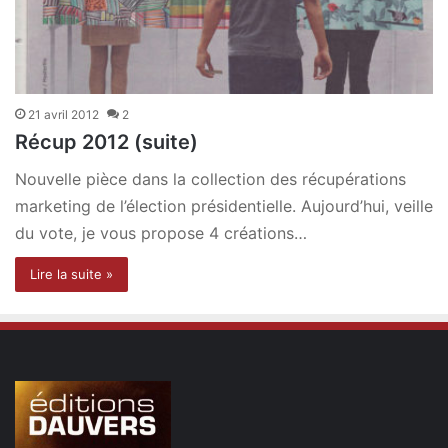
21 avril 2012
2
Récup 2012 (suite)
Nouvelle pièce dans la collection des récupérations
marketing de l’élection présidentielle. Aujourd’hui, veille
du vote, je vous propose 4 créations…
Lire la suite »