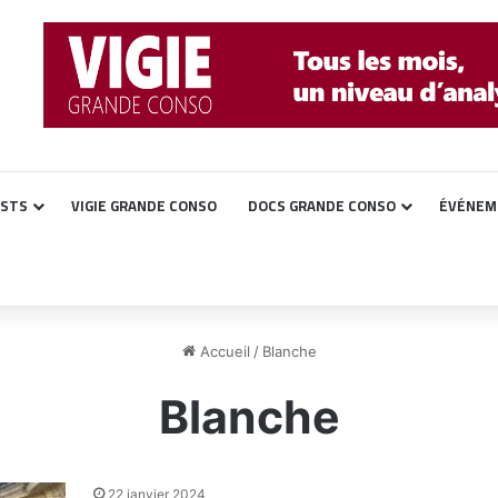
ASTS
VIGIE GRANDE CONSO
DOCS GRANDE CONSO
ÉVÉNEM
Accueil
/
Blanche
Blanche
22 janvier 2024