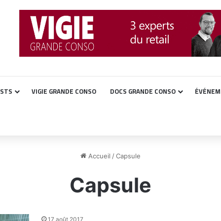
ASTS
VIGIE GRANDE CONSO
DOCS GRANDE CONSO
ÉVÉNEM
Accueil
/
Capsule
Capsule
17 août 2017