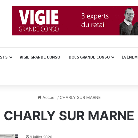
ASTS
VIGIE GRANDE CONSO
DOCS GRANDE CONSO
ÉVÉNEM
Accueil
/
CHARLY SUR MARNE
CHARLY SUR MARNE
9 juillet 2026