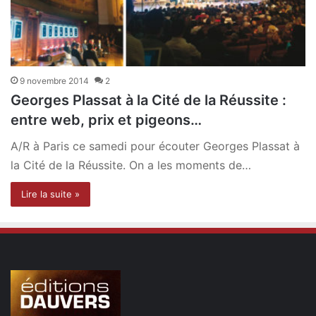
9 novembre 2014
2
Georges Plassat à la Cité de la Réussite :
entre web, prix et pigeons…
A/R à Paris ce samedi pour écouter Georges Plassat à
la Cité de la Réussite. On a les moments de…
Lire la suite »