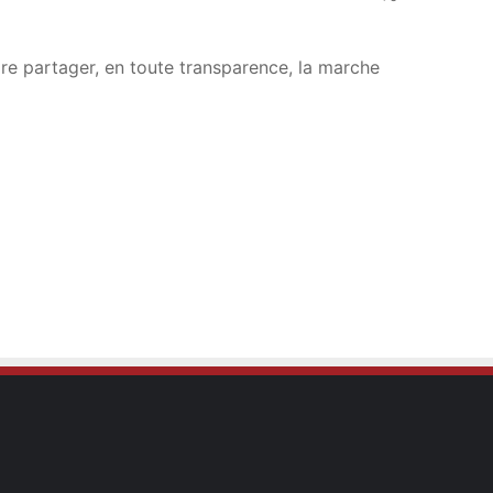
re partager, en toute transparence, la marche