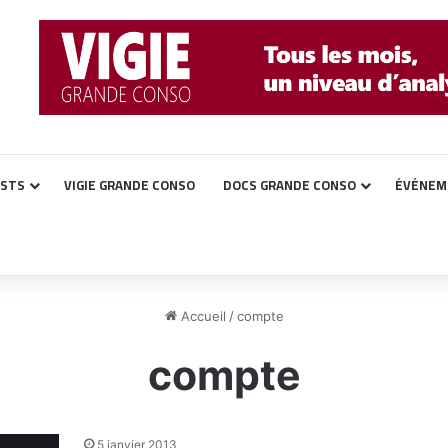
ASTS
VIGIE GRANDE CONSO
DOCS GRANDE CONSO
ÉVÉNEM
Accueil
/
compte
compte
5 janvier 2013