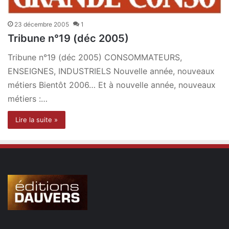
23 décembre 2005
1
Tribune n°19 (déc 2005)
Tribune n°19 (déc 2005) CONSOMMATEURS,
ENSEIGNES, INDUSTRIELS Nouvelle année, nouveaux
métiers Bientôt 2006… Et à nouvelle année, nouveaux
métiers :…
Lire la suite »