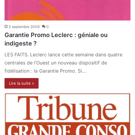
3 septembre 2009
0
Garantie Promo Leclerc : géniale ou
indigeste ?
LES FAITS. Leclerc lance cette semaine dans quatre
centrales de l’Ouest un nouveau dispositif de
fidélisation : la Garantie Promo. Si…
Lire la suite »