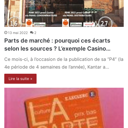
13 mai 2022
2
Parts de marché : pourquoi ces écarts
selon les sources ? L’exemple Casino…
Ce mois-ci, à l’occasion de la publication de sa “P4” (la
4e période de 4 semaines de l’année), Kantar a…
Lire la suite »